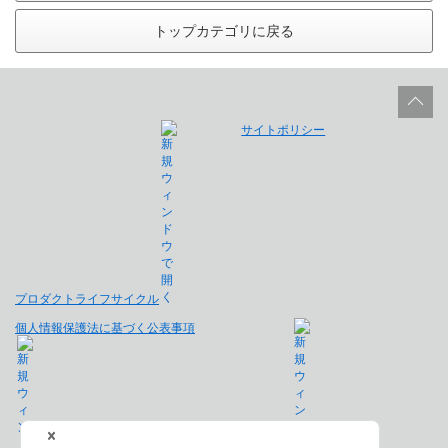
トップカテゴリに戻る
サイトポリシー
プロダクトライフサイクル
個人情報保護法に基づく公表事項