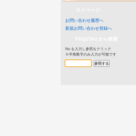
マイページ
お問い合わせ履歴へ
新規お問い合わせ登録へ
FAQのNo.から検索
No.を入力し参照をクリック
※半角数字のみ入力が可能です