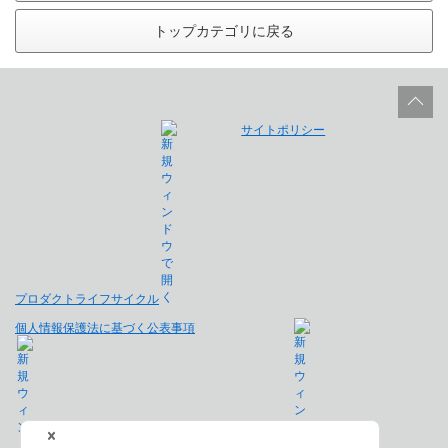
トップカテゴリに戻る
サイトポリシー
プロダクトライフサイクル
個人情報保護法に基づく公表事項