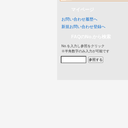
マイページ
お問い合わせ履歴へ
新規お問い合わせ登録へ
FAQのNo.から検索
No.を入力し参照をクリック
※半角数字のみ入力が可能です