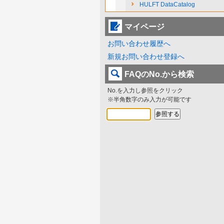
HULFT DataCatalog
マイページ
お問い合わせ履歴へ
新規お問い合わせ登録へ
FAQのNo.から検索
No.を入力し参照をクリック
※半角数字のみ入力が可能です