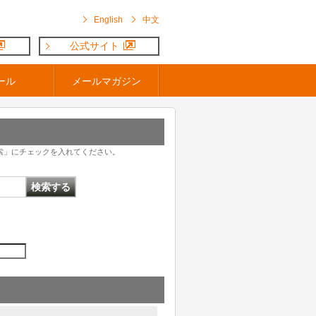
English
中文
公式サイト
ール
メールマガジン
索」にチェックを入れてください。