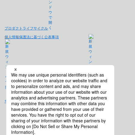
プロダクトライフサイクル
個人情報保護法に基づく公表事項
免責事項
サイトマップ