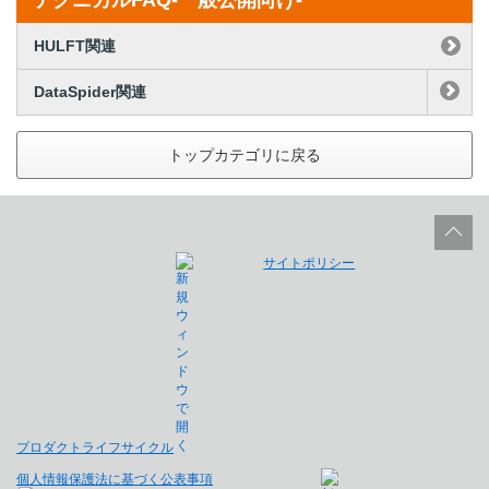
テクニカルFAQ-一般公開向け-
HULFT関連
DataSpider関連
トップカテゴリに戻る
サイトポリシー
プロダクトライフサイクル
個人情報保護法に基づく公表事項