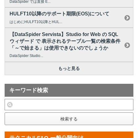
DataSpider では直接 E...
HULFT10以降のサポート期限(EOS)について
はじめにHULFT10以降とHUL...
【DataSpider Servista】Studio for Web の SQL
ウィザード で 表示されるテーブル一覧の検索条件
「～で始まる」は使用できないのでしょうか
DataSpider Studio...
もっと見る
キーワード検索
検索する