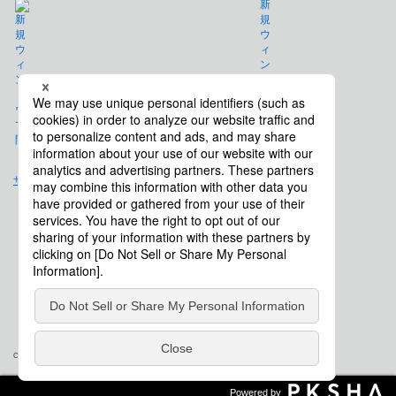
免責事項
サイトマップ
会社概要
Copyright © Saison Technology Co., Ltd. All Rights Reserved.
Powered by