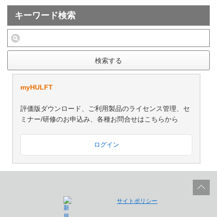
キーワード検索
検索する
myHULFT
評価版ダウンロード、ご利用製品のライセンス管理、セ
ミナー/研修のお申込み、各種お問合せはこちらから
ログイン
サイトポリシー