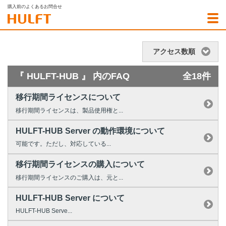
購入前のよくあるお問合せ
アクセス数順
『 HULFT-HUB 』 内のFAQ
全18件
移行期間ライセンスについて
移行期間ライセンスは、製品使用権と...
HULFT-HUB Server の動作環境について
可能です。ただし、対応している...
移行期間ライセンスの購入について
移行期間ライセンスのご購入は、元と...
HULFT-HUB Server について
HULFT-HUB Serve...