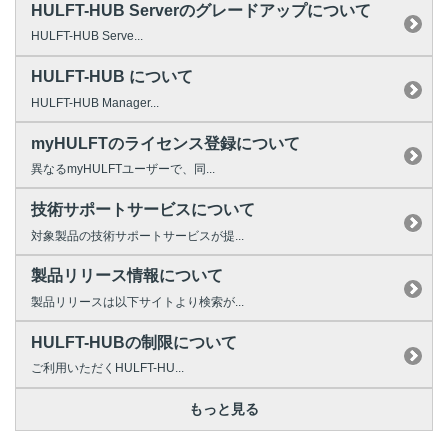
HULFT-HUB Serverのグレードアップについて
HULFT-HUB Serve...
HULFT-HUB について
HULFT-HUB Manager...
myHULFTのライセンス登録について
異なるmyHULFTユーザーで、同...
技術サポートサービスについて
対象製品の技術サポートサービスが提...
製品リリース情報について
製品リリースは以下サイトより検索が...
HULFT-HUBの制限について
ご利用いただくHULFT-HU...
もっと見る