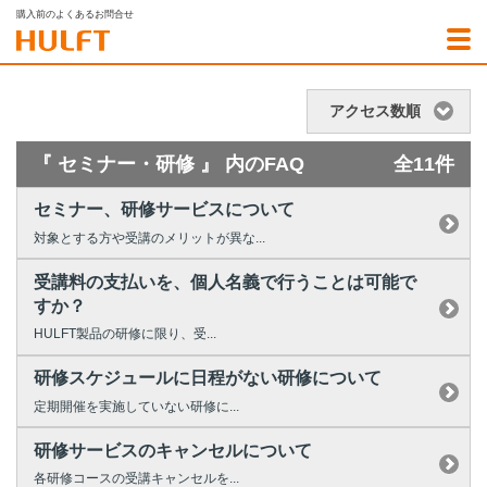
購入前のよくあるお問合せ
アクセス数順
『 セミナー・研修 』 内のFAQ
全11件
セミナー、研修サービスについて
対象とする方や受講のメリットが異な...
受講料の支払いを、個人名義で行うことは可能で
すか？
HULFT製品の研修に限り、受...
研修スケジュールに日程がない研修について
定期開催を実施していない研修に...
研修サービスのキャンセルについて
各研修コースの受講キャンセルを...