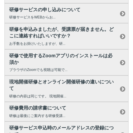
研修サービスの申し込みについて
研修サービスをWEBからお...
研修を申込みましたが、受講票が届きません。ど
こに連絡すればいいですか？
お手数をお掛けいたしますが、研...
研修で使用するZoomアプリのインストールは必
須か
ブラウザのZoomでも視聴は可能で...
現地開催研修とオンライン開催研修の違いについ
て
研修の内容は同じです。 現地開催...
研修費用の請求書について
研修は最後にご案内する研修受講...
研修サービス申込時のメールアドレスの登録につ