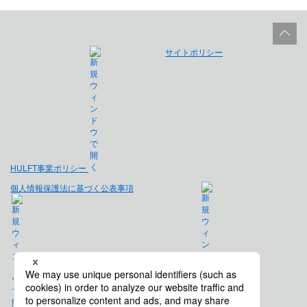
サイトポリシー
HULFT事業ポリシー
個人情報保護法に基づく公表事項
免責事項