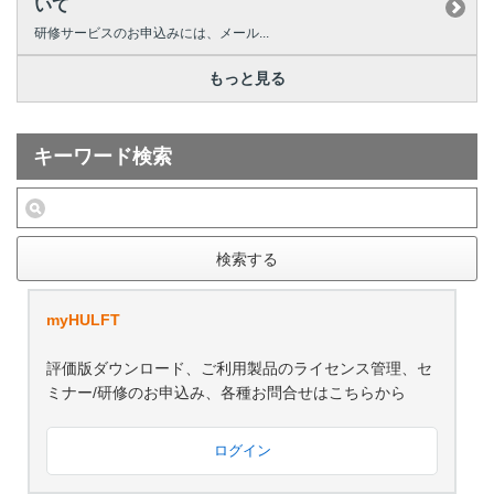
いて
研修サービスのお申込みには、メール...
もっと見る
キーワード検索
検索する
myHULFT
評価版ダウンロード、ご利用製品のライセンス管理、セ
ミナー/研修のお申込み、各種お問合せはこちらから
ログイン