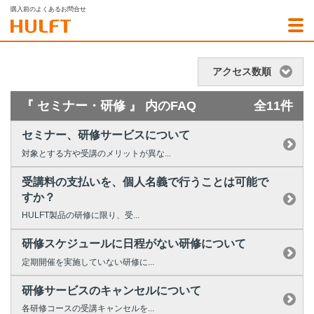
購入前のよくあるお問合せ
アクセス数順
『 セミナー・研修 』 内のFAQ
全11件
セミナー、研修サービスについて
対象とする方や受講のメリットが異な...
受講料の支払いを、個人名義で行うことは可能で
すか？
HULFT製品の研修に限り、受...
研修スケジュールに日程がない研修について
定期開催を実施していない研修に...
研修サービスのキャンセルについて
各研修コースの受講キャンセルを...