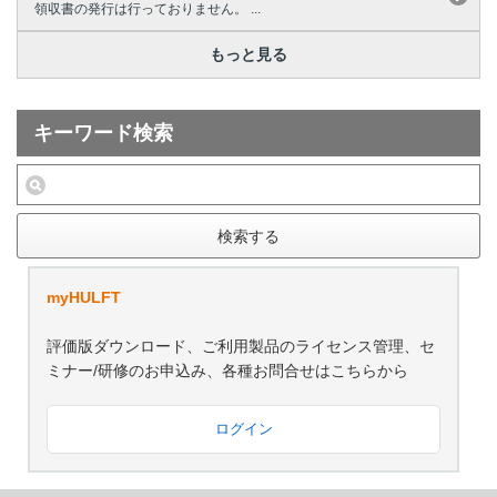
領収書の発行は行っておりません。 ...
もっと見る
キーワード検索
検索する
myHULFT
評価版ダウンロード、ご利用製品のライセンス管理、セ
ミナー/研修のお申込み、各種お問合せはこちらから
ログイン