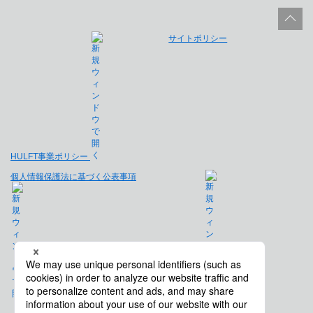
サイトポリシー
HULFT事業ポリシー
個人情報保護法に基づく公表事項
免責事項