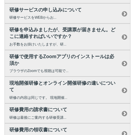
研修サービスの申し込みについて
研修サービスをWEBからお...
研修を申込みましたが、受講票が届きません。ど
こに連絡すればいいですか？
お手数をお掛けいたしますが、研...
研修で使用するZoomアプリのインストールは必
須か
ブラウザのZoomでも視聴は可能で...
現地開催研修とオンライン開催研修の違いについ
て
研修の内容は同じです。 現地開催...
研修費用の請求書について
研修は最後にご案内する研修受講...
研修費用の領収書について