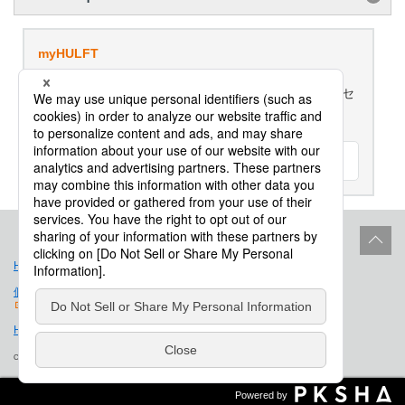
myHULFT
評価版ダウンロード、ご利用製品のライセンス管理、セ
ミナー/研修のお申込み、各種お問合せはこちらから
ログイン
HULFT事業ポリシー
サイトポリシー
個人情報保護法に基づく公表事項
免責事項
Hulft.com
会社概要
Copyright © Saison Technology Co., Ltd. All Rights Reserved.
Powered by