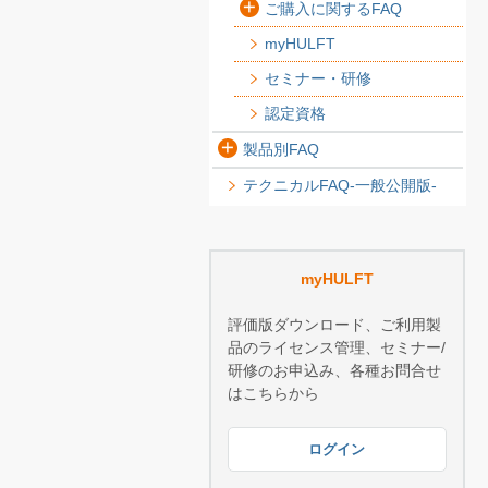
ご購入に関するFAQ
myHULFT
セミナー・研修
認定資格
製品別FAQ
テクニカルFAQ-一般公開版-
myHULFT
評価版ダウンロード、ご利用製
品のライセンス管理、セミナー/
研修のお申込み、各種お問合せ
はこちらから
ログイン