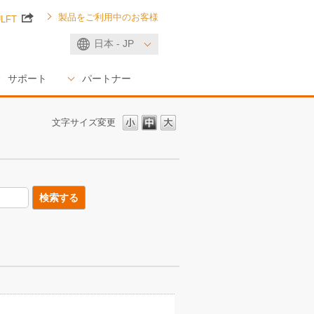
製品をご利用中のお客様
ULFT
日本 - JP
サポート
パートナー
文字サイズ変更