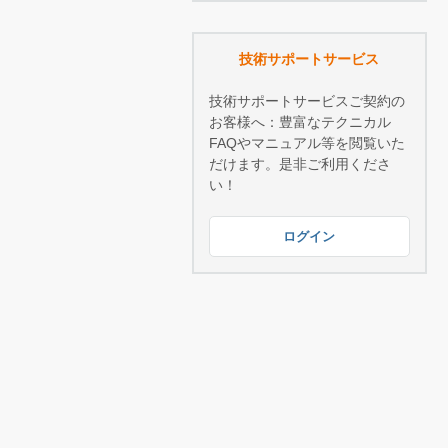
技術サポートサービス
技術サポートサービスご契約の
お客様へ：豊富なテクニカル
FAQやマニュアル等を閲覧いた
だけます。是非ご利用くださ
い！
ログイン