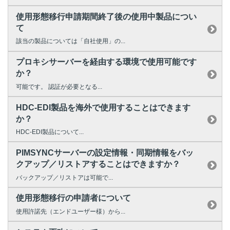
使用形態移行申請期間終了後の使用中製品につい
て
該当の製品については「自社使用」の...
プロキシサーバーを経由する環境で使用可能です
か？
可能です。 認証が必要となる...
HDC-EDI製品を海外で使用することはできます
か？
HDC-EDI製品について...
PIMSYNCサーバーの設定情報・同期情報をバッ
クアップ／リストアすることはできますか？
バックアップ／リストアは可能で...
使用形態移行の申請者について
使用許諾先（エンドユーザー様）から...