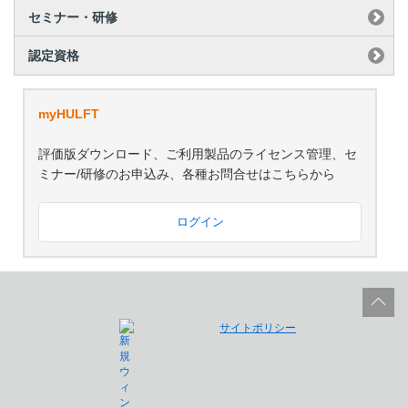
セミナー・研修
認定資格
myHULFT
評価版ダウンロード、ご利用製品のライセンス管理、セ
ミナー/研修のお申込み、各種お問合せはこちらから
ログイン
サイトポリシー