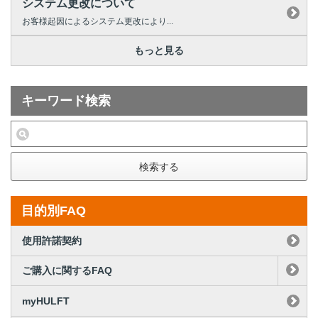
システム更改について
お客様起因によるシステム更改により...
もっと見る
キーワード検索
検索する
目的別FAQ
使用許諾契約
ご購入に関するFAQ
myHULFT