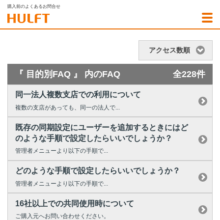
購入前のよくあるお問合せ
アクセス数順
『 目的別FAQ 』 内のFAQ
全228件
同一法人複数支店での利用について
複数の支店があっても、同一の法人で...
既存の同期設定にユーザーを追加するときにはど
のような手順で設定したらいいでしょうか？
管理者メニューより以下の手順で...
どのような手順で設定したらいいでしょうか？
管理者メニューより以下の手順で...
16社以上での共同使用時について
ご購入元へお問い合わせください。