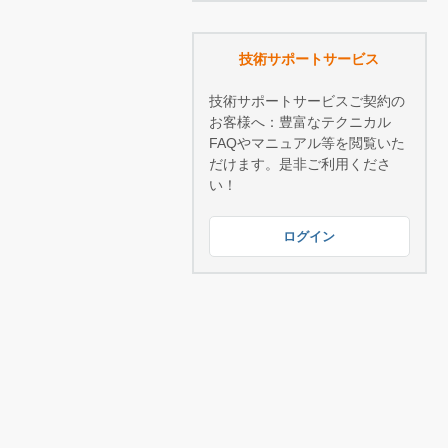
技術サポートサービス
技術サポートサービスご契約の
お客様へ：豊富なテクニカル
FAQやマニュアル等を閲覧いた
だけます。是非ご利用くださ
い！
ログイン