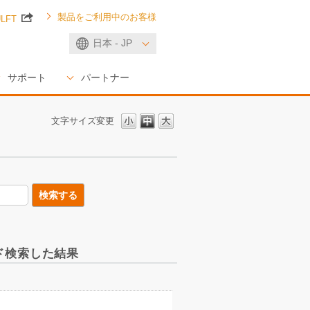
製品をご利用中のお客様
ULFT
日本 - JP
サポート
パートナー
文字サイズ変更
ード検索した結果