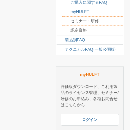
ご購入に関するFAQ
myHULFT
セミナー・研修
認定資格
製品別FAQ
テクニカルFAQ-一般公開版-
myHULFT
評価版ダウンロード、ご利用製
品のライセンス管理、セミナー/
研修のお申込み、各種お問合せ
はこちらから
ログイン