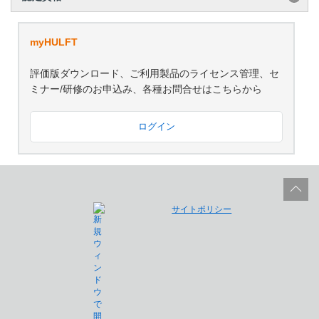
myHULFT
評価版ダウンロード、ご利用製品のライセンス管理、セ
ミナー/研修のお申込み、各種お問合せはこちらから
ログイン
サイトポリシー