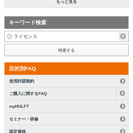
もっと見る
キーワード検索
検索する
目的別FAQ
使用許諾契約
ご購入に関するFAQ
myHULFT
セミナー・研修
認定資格