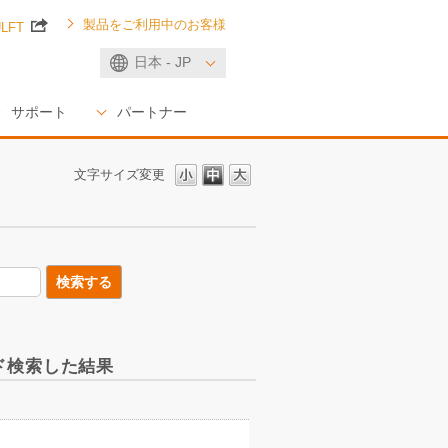
製品をご利用中のお客様
ULFT
日本 - JP
サポート
パートナー
文字サイズ変更
ード検索した結果