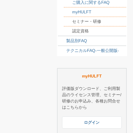
ご購入に関するFAQ
myHULFT
セミナー・研修
認定資格
製品別FAQ
テクニカルFAQ-一般公開版-
myHULFT
評価版ダウンロード、ご利用製
品のライセンス管理、セミナー/
研修のお申込み、各種お問合せ
はこちらから
ログイン