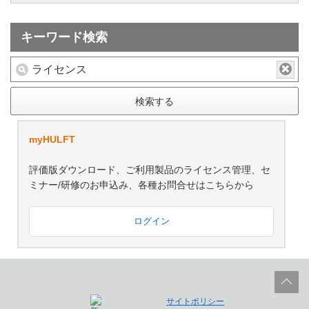
キーワード検索
検索する
myHULFT
評価版ダウンロード、ご利用製品のライセンス管理、セ
ミナー/研修のお申込み、各種お問合せはこちらから
ログイン
サイトポリシー