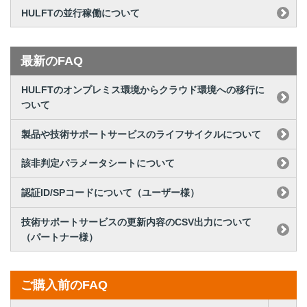
HULFTの並行稼働について
最新のFAQ
HULFTのオンプレミス環境からクラウド環境への移行に
ついて
製品や技術サポートサービスのライフサイクルについて
該非判定パラメータシートについて
認証ID/SPコードについて（ユーザー様）
技術サポートサービスの更新内容のCSV出力について
（パートナー様）
ご購入前のFAQ