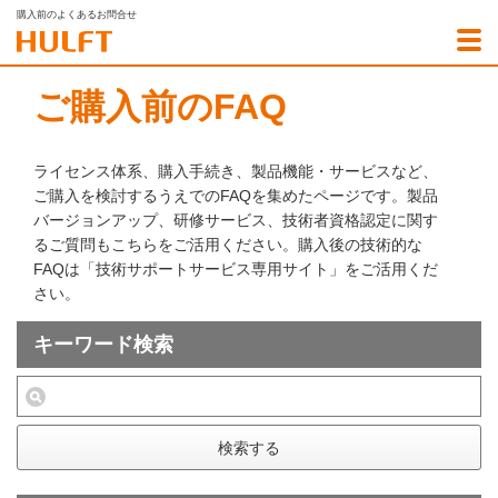
購入前のよくあるお問合せ
ご購入前のFAQ
ライセンス体系、購入手続き、製品機能・サービスなど、
ご購入を検討するうえでのFAQを集めたページです。製品
バージョンアップ、研修サービス、技術者資格認定に関す
るご質問もこちらをご活用ください。購入後の技術的な
FAQは「技術サポートサービス専用サイト」をご活用くだ
さい。
キーワード検索
検索する