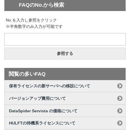
FAQのNo.から検索
No.を入力し参照をクリック
※半角数字のみ入力が可能です
参照する
閲覧の多いFAQ
保有ライセンスの新サーバへの移設について
バージョンアップ費用について
DataSpider Servista の価格について
HULFTの待機系ライセンスについて