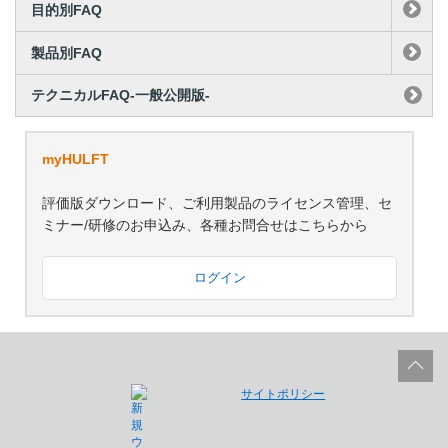
目的別FAQ
製品別FAQ
テクニカルFAQ-一般公開版-
myHULFT
評価版ダウンロード、ご利用製品のライセンス管理、セ
ミナー/研修のお申込み、各種お問合せはこちらから
ログイン
サイトポリシー